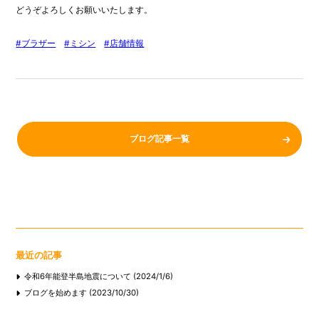
どうぞよろしくお願いいたします。
ブラザー
ミシン
店舗情報
ブログ記事一覧
最近の記事
令和6年能登半島地震について (2024/1/6)
ブログを始めます (2023/10/30)