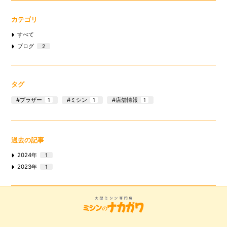
カテゴリ
すべて
ブログ
2
タグ
ブラザー
ミシン
店舗情報
1
1
1
過去の記事
2024年
1
2023年
1