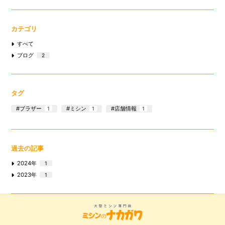
カテゴリ
すべて
ブログ
2
タグ
ブラザー
ミシン
店舗情報
1
1
1
過去の記事
2024年
1
2023年
1